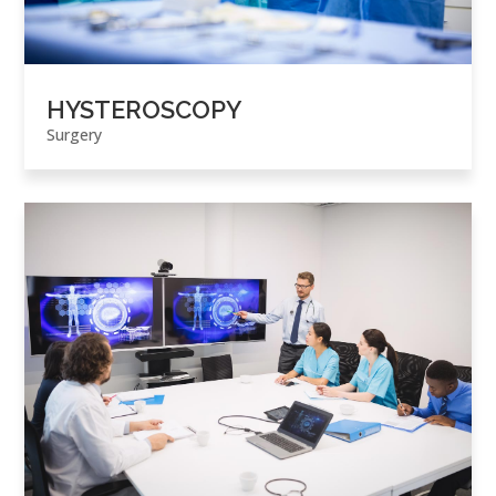
HYSTEROSCOPY
Surgery