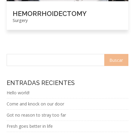
HEMORRHOIDECTOMY
Surgery
ENTRADAS RECIENTES
Hello world!
Come and knock on our door
Got no reason to stray too far
Fresh goes better in life