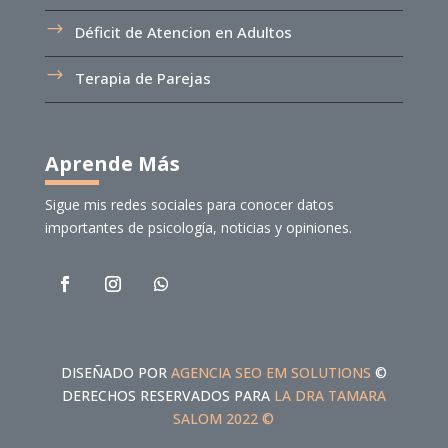
Déficit de Atencion en Adultos
Terapia de Parejas
Aprende Más
Sigue mis redes sociales para conocer datos
importantes de psicología, noticias y opiniones.
DISEÑADO POR
AGENCIA SEO EM SOLUTIONS
©
DERECHOS RESERVADOS PARA
LA DRA TAMARA
SALOM 2022 ©