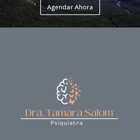
Agendar Ahora