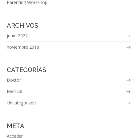
Parenting Workshop
ARCHIVOS
junio 2022
noviembre 2018
CATEGORÍAS
Doctor
Medical
Uncategorized
META
Acceder