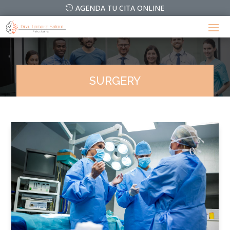
AGENDA TU CITA ONLINE
SURGERY