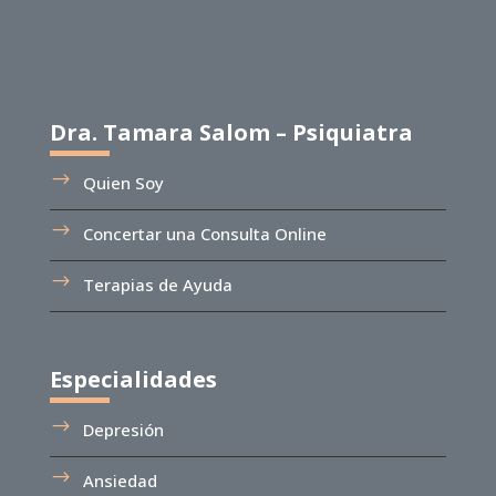
Dra. Tamara Salom – Psiquiatra
Quien Soy
Concertar una Consulta Online
Terapias de Ayuda
Especialidades
Depresión
Ansiedad