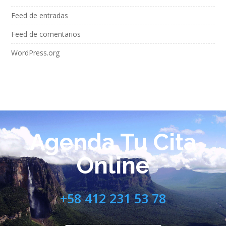
Feed de entradas
Feed de comentarios
WordPress.org
Agenda Tu Cita
Online
+58 412 231 53 78