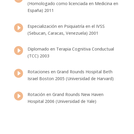
(Homologado como licenciada en Medicina en
España) 2011

Especialización en Psiquiatría en el IVSS
(Sebucan, Caracas, Venezuela) 2001

Diplomado en Terapia Cognitiva Conductual
(TCC) 2003

Rotaciones en Grand Rounds Hospital Beth
Israel Boston 2005 (Universidad de Harvard)

Rotación en Grand Rounds New Haven
Hospital 2006 (Universidad de Yale)