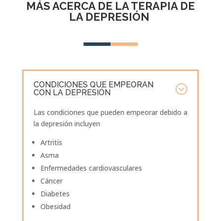
MÁS ACERCA DE LA TERAPIA DE
LA DEPRESIÓN
CONDICIONES QUE EMPEORAN
CON LA DEPRESIÓN
Las condiciones que pueden empeorar debido a
la depresión incluyen
Artritis
Asma
Enfermedades cardiovasculares
Cáncer
Diabetes
Obesidad