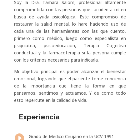
Soy la Dra. Tamara Salom, profesional altamente
comprometida con las personas que acuden a mí en
busca de ayuda psicológica. Este compromiso de
restaurar la salud mental, lo hare haciendo uso de
cada una de las herramientas con las que cuento,
primero como médico, luego como especialista en
psiquiatría, psicoeducación, Terapia Cognitiva
conductual y la farmacoterapia si la persona cumple
con los criterios necesarios para indicarla.
Mi objetivo principal es poder alcanzar el bienestar
emocional, logrando que el paciente tome conciencia
de la importancia que tiene la forma en que
pensamos, sentimos y actuamos. Y de como todo
esto repercute en la calidad de vida.
Experiencia

Grado de Medico Cirujano en la UCV 1991