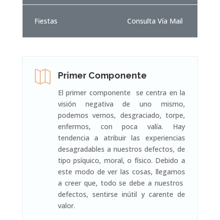
Fiestas
Consulta Vía Mail

Primer Componente
El primer componente se centra en la
visión negativa de uno mismo,
podemos vernos, desgraciado, torpe,
enfermos, con poca valía. Hay
tendencia a atribuir las experiencias
desagradables a nuestros defectos, de
tipo psíquico, moral, o físico. Debido a
este modo de ver las cosas, llegamos
a creer que, todo se debe a nuestros
defectos, sentirse inútil y carente de
valor.