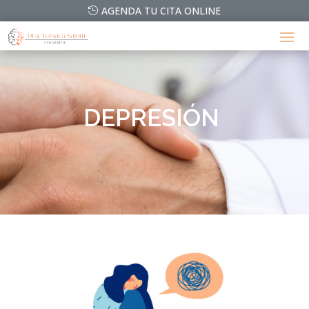
AGENDA TU CITA ONLINE
DEPRESIÓN