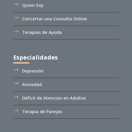
Quien Soy
Concertar una Consulta Online
Terapias de Ayuda
Especialidades
Depresión
Ansiedad
Déficit de Atencion en Adultos
Terapia de Parejas