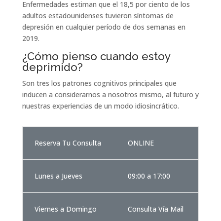
Enfermedades estiman que el 18,5 por ciento de los
adultos estadounidenses tuvieron síntomas de
depresión en cualquier período de dos semanas en
2019.
¿Cómo pienso cuando estoy
deprimido?
Son tres los patrones cognitivos principales que
inducen a considerarnos a nosotros mismo, al futuro y
nuestras experiencias de un modo idiosincrático.
Reserva Tu Consulta
ONLINE
Lunes a Jueves
09:00 a 17:00
Viernes a Domingo
Consulta Vía Mail