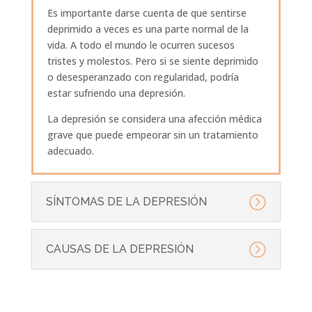
Es importante darse cuenta de que sentirse
deprimido a veces es una parte normal de la
vida. A todo el mundo le ocurren sucesos
tristes y molestos. Pero si se siente deprimido
o desesperanzado con regularidad, podría
estar sufriendo una depresión.
La depresión se considera una afección médica
grave que puede empeorar sin un tratamiento
adecuado.
SÍNTOMAS DE LA DEPRESIÓN
CAUSAS DE LA DEPRESIÓN