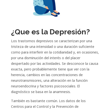
¿Que es la Depresión?
Los trastornos depresivos se caracterizan por una
tristeza de una intensidad o una duración suficiente
como para interferir en la cotidianidad y, en ocasiones,
por una disminución del interés o del placer
despertado por las actividades. Se desconoce la causa
exacta, pero probablemente tiene que ver con la
herencia, cambios en las concentraciones de
neurotransmisores, una alteración en la función
neuroendocrina y factores psicosociales. El
diagnóstico se basa en la anamnesis.
También es bastante común. Los datos de los
Centros para el Control y la Prevención de