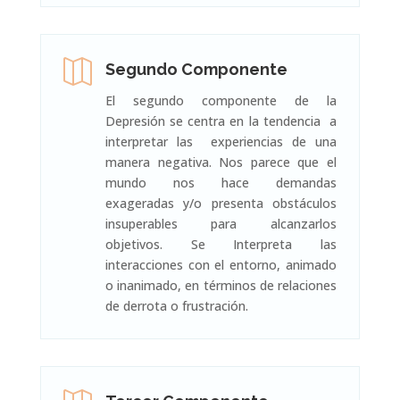

Segundo Componente
El segundo componente de la
Depresión se centra en la tendencia a
interpretar las experiencias de una
manera negativa. Nos parece que el
mundo nos hace demandas
exageradas y/o presenta obstáculos
insuperables para alcanzarlos
objetivos. Se Interpreta las
interacciones con el entorno, animado
o inanimado, en términos de relaciones
de derrota o frustración.