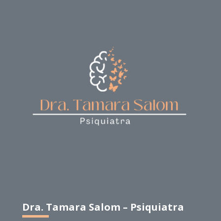
Dra. Tamara Salom – Psiquiatra