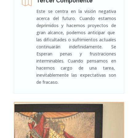

Tercer Componente
Este se centra en la visión negativa
acerca del futuro. Cuando estamos
deprimidos y hacemos proyectos de
gran alcance, podemos anticipar que
las dificultades o sufrimientos actuales
continuarán indefinidamente. Se
Esperan penas y frustraciones
interminables. Cuando pensamos en
hacernos cargo de una tarea,
inevitablemente las expectativas son
de fracaso.