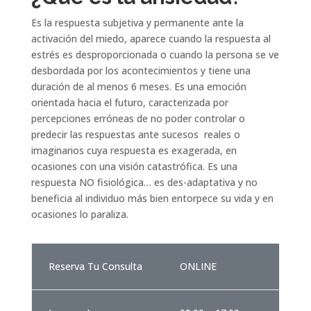
Es la respuesta subjetiva y permanente ante la
activación del miedo, aparece cuando la respuesta al
estrés es desproporcionada o cuando la persona se ve
desbordada por los acontecimientos y tiene una
duración de al menos 6 meses. Es una emoción
orientada hacia el futuro, caracterizada por
percepciones erróneas de no poder controlar o
predecir las respuestas ante sucesos reales o
imaginarios cuya respuesta es exagerada, en
ocasiones con una visión catastrófica. Es una
respuesta NO fisiológica… es des-adaptativa y no
beneficia al individuo más bien entorpece su vida y en
ocasiones lo paraliza.
Reserva Tu Consulta
ONLINE