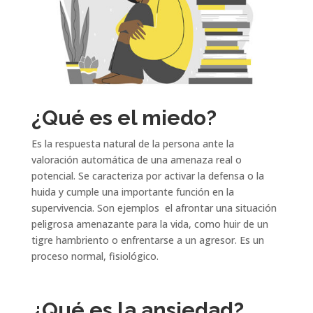
¿Qué es el miedo?
Es la respuesta natural de la persona ante la
valoración automática de una amenaza real o
potencial. Se caracteriza por activar la defensa o la
huida y cumple una importante función en la
supervivencia. Son ejemplos el afrontar una situación
peligrosa amenazante para la vida, como huir de un
tigre hambriento o enfrentarse a un agresor. Es un
proceso normal, fisiológico.
¿Qué es la ansiedad?