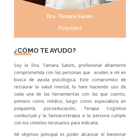
Dra. Tamara Salom
Psiquiatra
¿CÓMO TE AYUDO?
Soy la Dra. Tamara Salom, profesional altamente
comprometida con las personas que acuden a mí en
busca de ayuda psicológica. Este compromiso de
restaurar la salud mental, lo hare haciendo uso de
cada una de las herramientas con las que cuento,
primero como médico, luego como especialista en
psiquiatría, psicoeducación, Terapia Cognitiva
conductual y la farmacoterapia si la persona cumple
con los criterios necesarios para indicarla.
Mi objetivo principal es poder alcanzar el bienestar