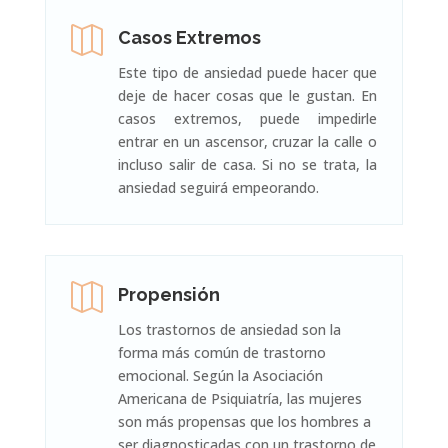

Casos Extremos
Este tipo de ansiedad puede hacer que
deje de hacer cosas que le gustan. En
casos extremos, puede impedirle
entrar en un ascensor, cruzar la calle o
incluso salir de casa. Si no se trata, la
ansiedad seguirá empeorando.

Propensión
Los trastornos de ansiedad son la
forma más común de trastorno
emocional. Según la Asociación
Americana de Psiquiatría, las mujeres
son más propensas que los hombres a
ser diagnosticadas con un trastorno de