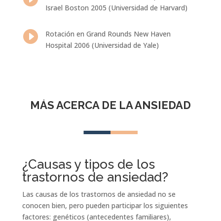
Israel Boston 2005 (Universidad de Harvard)

Rotación en Grand Rounds New Haven
Hospital 2006 (Universidad de Yale)
MÁS ACERCA DE LA ANSIEDAD
¿Causas y tipos de los
trastornos de ansiedad?
Las causas de los trastornos de ansiedad no se
conocen bien, pero pueden participar los siguientes
factores: genéticos (antecedentes familiares),