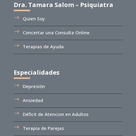
Dra. Tamara Salom – Psiquiatra
Quien Soy
Concertar una Consulta Online
Terapias de Ayuda
Especialidades
Depresión
Ansiedad
Déficit de Atencion en Adultos
Terapia de Parejas