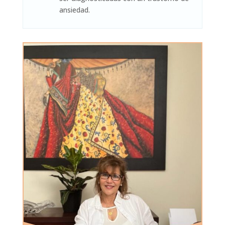
ansiedad.