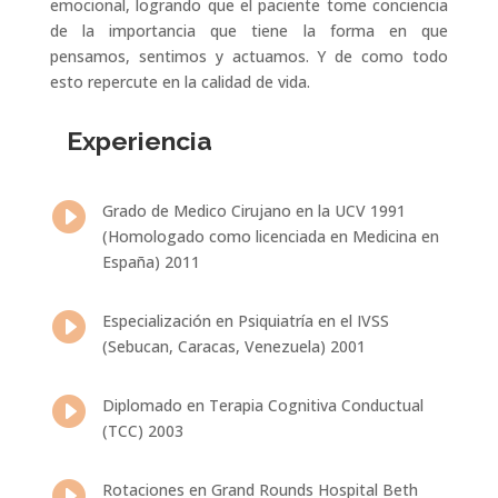
emocional, logrando que el paciente tome conciencia
de la importancia que tiene la forma en que
pensamos, sentimos y actuamos. Y de como todo
esto repercute en la calidad de vida.
Experiencia

Grado de Medico Cirujano en la UCV 1991
(Homologado como licenciada en Medicina en
España) 2011

Especialización en Psiquiatría en el IVSS
(Sebucan, Caracas, Venezuela) 2001

Diplomado en Terapia Cognitiva Conductual
(TCC) 2003

Rotaciones en Grand Rounds Hospital Beth