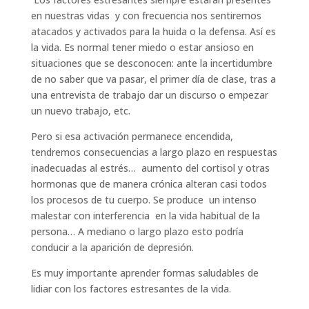
en nuestras vidas y con frecuencia nos sentiremos
atacados y activados para la huida o la defensa. Así es
la vida. Es normal tener miedo o estar ansioso en
situaciones que se desconocen: ante la incertidumbre
de no saber que va pasar, el primer día de clase, tras a
una entrevista de trabajo dar un discurso o empezar
un nuevo trabajo, etc.
Pero si esa activación permanece encendida,
tendremos consecuencias a largo plazo en respuestas
inadecuadas al estrés… aumento del cortisol y otras
hormonas que de manera crónica alteran casi todos
los procesos de tu cuerpo. Se produce un intenso
malestar con interferencia en la vida habitual de la
persona… A mediano o largo plazo esto podría
conducir a la aparición de depresión.
Es muy importante aprender formas saludables de
lidiar con los factores estresantes de la vida.