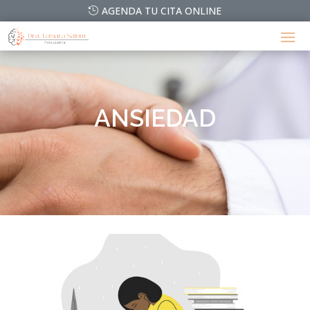
AGENDA TU CITA ONLINE
ANSIEDAD