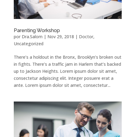
Parenting Workshop
por
Dra.Salom
|
Nov 29, 2018
|
Doctor
,
Uncategorized
There’s a holdout in the Bronx, Brooklyn’s broken out
in fights. There’s a traffic jam in Harlem that’s backed
up to Jackson Heights. Lorem ipsum dolor sit amet,
consectetur adipiscing elit. Integer posuere erat a
ante. Lorem ipsum dolor sit amet, consectetur...