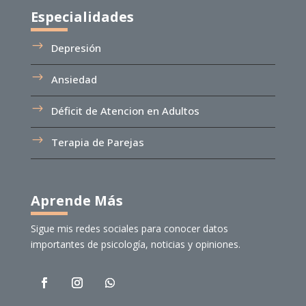
Especialidades
Depresión
Ansiedad
Déficit de Atencion en Adultos
Terapia de Parejas
Aprende Más
Sigue mis redes sociales para conocer datos
importantes de psicología, noticias y opiniones.