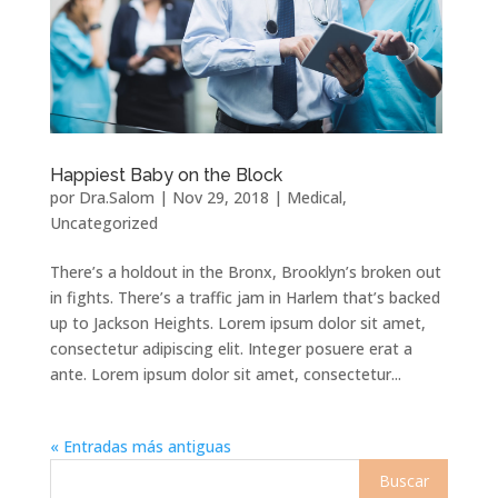
Happiest Baby on the Block
por
Dra.Salom
|
Nov 29, 2018
|
Medical
,
Uncategorized
There’s a holdout in the Bronx, Brooklyn’s broken out
in fights. There’s a traffic jam in Harlem that’s backed
up to Jackson Heights. Lorem ipsum dolor sit amet,
consectetur adipiscing elit. Integer posuere erat a
ante. Lorem ipsum dolor sit amet, consectetur...
« Entradas más antiguas